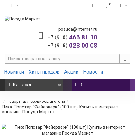
0
0
posuda@internet.ru
466 81 10
+7 (918)
028 00 08
+7 (918)
Новинки
Хиты продаж
Акции
Новости
Каталог
: 0
Товары для сервировки стола
Пика Попстар "Фейерверк" (100 шт) Купить в интернет
магазине Посуда Маркет