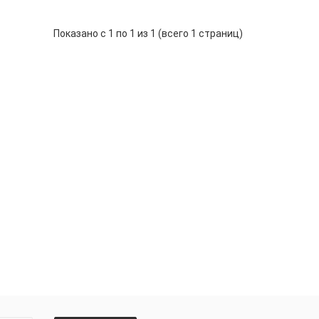
Показано с 1 по 1 из 1 (всего 1 страниц)