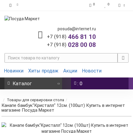
0
0
posuda@internet.ru
466 81 10
+7 (918)
028 00 08
+7 (918)
Новинки
Хиты продаж
Акции
Новости
Каталог
: 0
Товары для сервировки стола
Канапе бамбук"Кристалл" 12см. (100шт) Купить в интернет
магазине Посуда Маркет