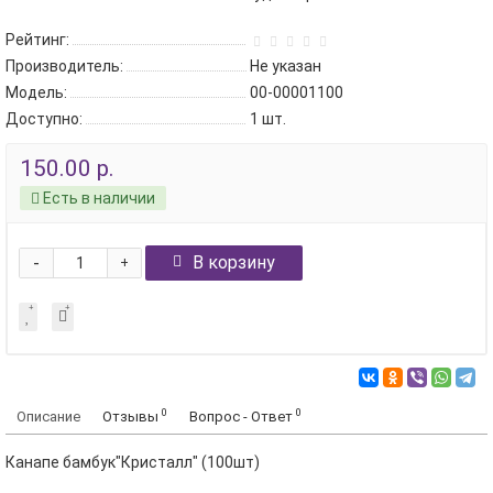
Рейтинг:
Производитель:
Не указан
Модель:
00-00001100
Доступно:
1
шт.
150.00 р.
Есть в наличии
-
В корзину
+
0
0
Описание
Отзывы
Вопрос - Ответ
Канапе бамбук"Кристалл" (100шт)