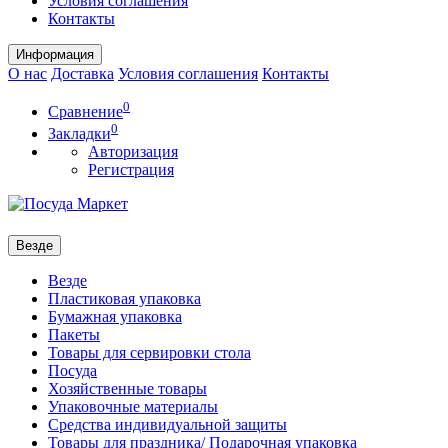
Условия соглашения
Контакты
Информация
О нас
Доставка
Условия соглашения
Контакты
0
Сравнение
0
Закладки
Авторизация
Регистрация
Везде
Везде
Пластиковая упаковка
Бумажная упаковка
Пакеты
Товары для сервировки стола
Посуда
Хозяйственные товары
Упаковочные материалы
Средства индивидуальной защиты
Товары для праздника/ Подарочная упаковка