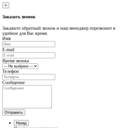
×
Заказать звонок
Закажите обратный звонок и наш менеджер перезвонит в
удобное для Вас время.
Имя
E-mail
Время звонка
Телефон
Сообщение
Отправить
Назад