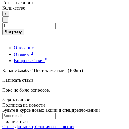
Есть в наличии
Количество:
+
-
В корзину
Описание
0
Отзывы
0
Вопрос - Ответ
Канапе бамбук"Цветок желтый" (100шт)
Написать отзыв
Пока не было вопросов.
Задать вопрос
Подписка на новости
Будьте в курсе новых акций и спецпредложений!
Подписаться
О нас
Доставка
Условия соглашения