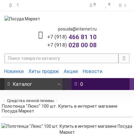
0
0
posuda@internet.ru
466 81 10
+7 (918)
028 00 08
+7 (918)
Новинки
Хиты продаж
Акции
Новости
Каталог
: 0
Средства личной гигиены
Полотенца "Люкс" 100 шт. Купить в интернет магазине
Посуда Маркет