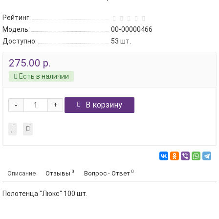
Рейтинг:
Модель:
00-00000466
Доступно:
53
шт.
275.00 р.
Есть в наличии
-
В корзину
+
0
0
Описание
Отзывы
Вопрос - Ответ
Полотенца "Люкс" 100 шт.