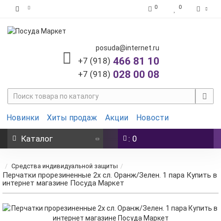
0
0
posuda@internet.ru
466 81 10
+7 (918)
028 00 08
+7 (918)
Новинки
Хиты продаж
Акции
Новости
Каталог
: 0
Средства индивидуальной защиты
Перчатки прорезиненные 2х сл. Оранж/Зелен. 1 пара Купить в
интернет магазине Посуда Маркет