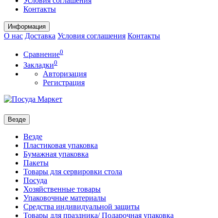
Условия соглашения
Контакты
Информация
О нас
Доставка
Условия соглашения
Контакты
0
Сравнение
0
Закладки
Авторизация
Регистрация
Везде
Везде
Пластиковая упаковка
Бумажная упаковка
Пакеты
Товары для сервировки стола
Посуда
Хозяйственные товары
Упаковочные материалы
Средства индивидуальной защиты
Товары для праздника/ Подарочная упаковка