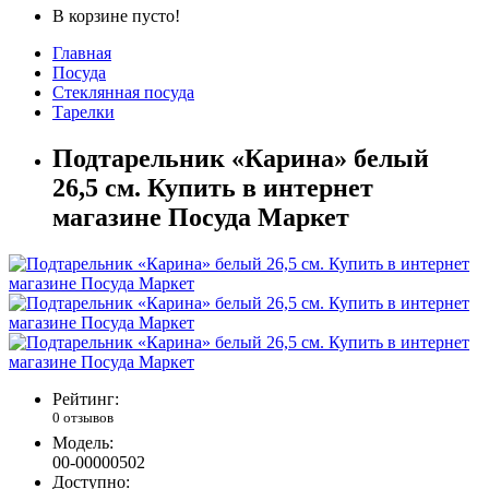
В корзине пусто!
Главная
Посуда
Стеклянная посуда
Тарелки
Подтарельник «Карина» белый
26,5 см. Купить в интернет
магазине Посуда Маркет
Рейтинг:
0 отзывов
Модель:
00-00000502
Доступно: