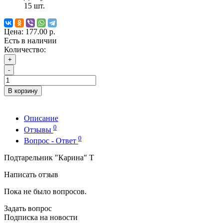
15
шт.
Цена:
177.00 р.
Есть в наличии
Количество:
+
-
В корзину
Описание
0
Отзывы
0
Вопрос - Ответ
Подтарельник "Карина" Т
Написать отзыв
Пока не было вопросов.
Задать вопрос
Подписка на новости