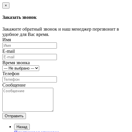
×
Заказать звонок
Закажите обратный звонок и наш менеджер перезвонит в
удобное для Вас время.
Имя
E-mail
Время звонка
Телефон
Сообщение
Отправить
Назад