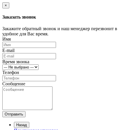
×
Заказать звонок
Закажите обратный звонок и наш менеджер перезвонит в
удобное для Вас время.
Имя
E-mail
Время звонка
Телефон
Сообщение
Отправить
Назад