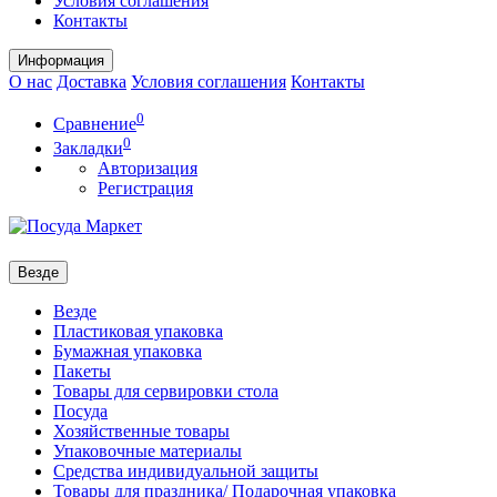
Условия соглашения
Контакты
Информация
О нас
Доставка
Условия соглашения
Контакты
0
Сравнение
0
Закладки
Авторизация
Регистрация
Везде
Везде
Пластиковая упаковка
Бумажная упаковка
Пакеты
Товары для сервировки стола
Посуда
Хозяйственные товары
Упаковочные материалы
Средства индивидуальной защиты
Товары для праздника/ Подарочная упаковка