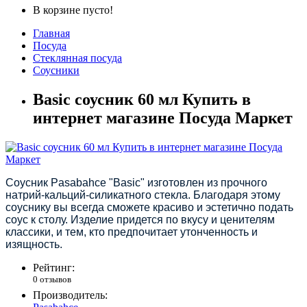
В корзине пусто!
Главная
Посуда
Стеклянная посуда
Соусники
Basic соусник 60 мл Купить в
интернет магазине Посуда Маркет
Соусник Pasabahce "Basic" изготовлен из прочного
натрий-кальций-силикатного стекла. Благодаря этому
соуснику вы всегда сможете красиво и эстетично подать
соус к столу. Изделие придется по вкусу и ценителям
классики, и тем, кто предпочитает утонченность и
изящность.
Рейтинг:
0 отзывов
Производитель: