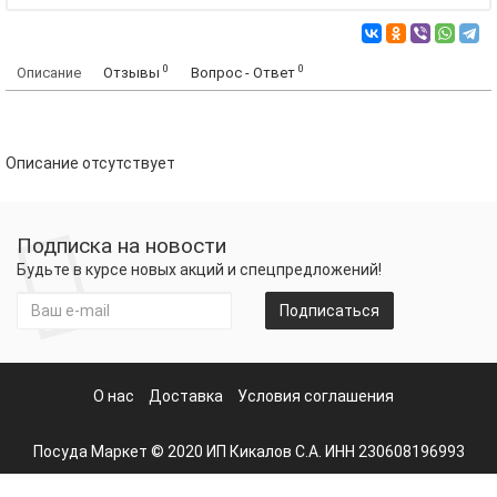
0
0
Описание
Отзывы
Вопрос - Ответ
Описание отсутствует
Подписка на новости
Будьте в курсе новых акций и спецпредложений!
Подписаться
О нас
Доставка
Условия соглашения
Посуда Маркет © 2020 ИП Кикалов С.А. ИНН 230608196993