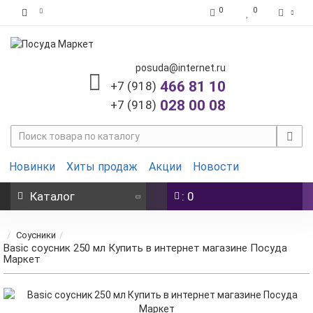
0
0
posuda@internet.ru
466 81 10
+7 (918)
028 00 08
+7 (918)
Новинки
Хиты продаж
Акции
Новости
Каталог
: 0
Соусники
Basic соусник 250 мл Купить в интернет магазине Посуда
Маркет