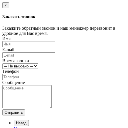
×
Заказать звонок
Закажите обратный звонок и наш менеджер перезвонит в
удобное для Вас время.
Имя
E-mail
Время звонка
Телефон
Сообщение
Отправить
Назад