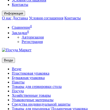
Условия соглашения
Контакты
Информация
О нас
Доставка
Условия соглашения
Контакты
0
Сравнение
0
Закладки
Авторизация
Регистрация
Везде
Везде
Пластиковая упаковка
Бумажная упаковка
Пакеты
Товары для сервировки стола
Посуда
Хозяйственные товары
Упаковочные материалы
Средства индивидуальной защиты
Товары для праздника/ Подарочная упаковка