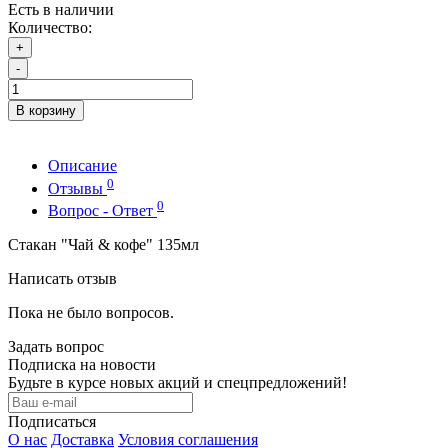
Есть в наличии
Количество:
+
-
В корзину
Описание
0
Отзывы
0
Вопрос - Ответ
Стакан "Чай & кофе" 135мл
Написать отзыв
Пока не было вопросов.
Задать вопрос
Подписка на новости
Будьте в курсе новых акций и спецпредложений!
Подписаться
О нас
Доставка
Условия соглашения