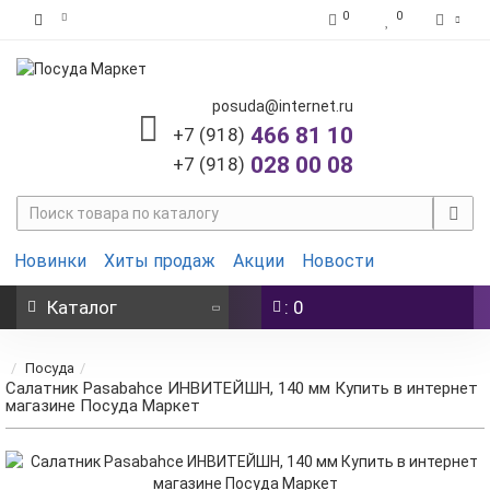
0
0
posuda@internet.ru
466 81 10
+7 (918)
028 00 08
+7 (918)
Новинки
Хиты продаж
Акции
Новости
Каталог
: 0
Посуда
Салатник Pasabahce ИНВИТЕЙШН, 140 мм Купить в интернет
магазине Посуда Маркет