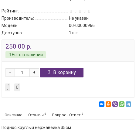
Рейтинг:
Производитель:
Не указан
Модель:
00-00000966
Доступно:
1
шт.
250.00 р.
Есть в наличии
-
В корзину
+
0
0
Описание
Отзывы
Вопрос - Ответ
Поднос круглый нержавейка 35см