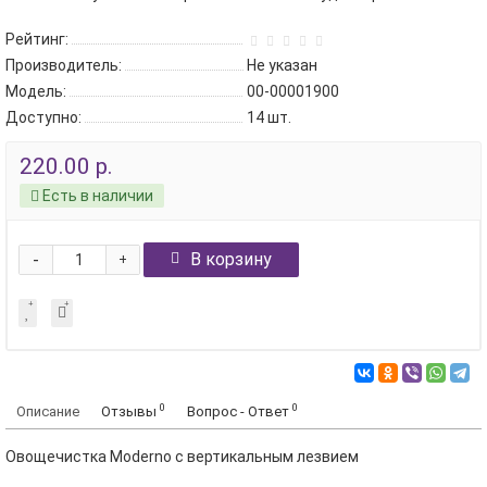
Рейтинг:
Производитель:
Не указан
Модель:
00-00001900
Доступно:
14
шт.
220.00 р.
Есть в наличии
-
В корзину
+
0
0
Описание
Отзывы
Вопрос - Ответ
Овощечистка Moderno с вертикальным лезвием