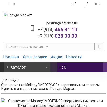
0
0
posuda@internet.ru
466 81 10
+7 (918)
028 00 08
+7 (918)
Новинки
Хиты продаж
Акции
Новости
Каталог
: 0
Посуда
Овощечистка Mallony "MODERNO" с вертикальным лезвием
Купить в интернет магазине Посуда Маркет