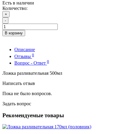
Есть в наличии
Количество:
+
-
В корзину
Описание
0
Отзывы
0
Вопрос - Ответ
Ложка разливательная 500мл
Написать отзыв
Пока не было вопросов.
Задать вопрос
Рекомендуемые товары