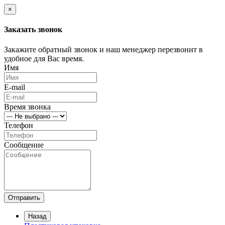
×
Заказать звонок
Закажите обратный звонок и наш менеджер перезвонит в
удобное для Вас время.
Имя
E-mail
Время звонка
Телефон
Сообщение
Отправить
Назад