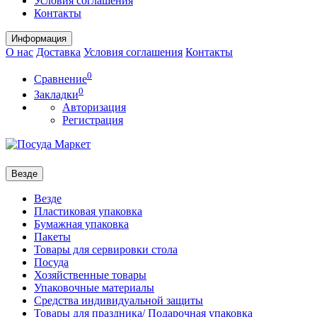
Условия соглашения
Контакты
Информация
О нас
Доставка
Условия соглашения
Контакты
0
Сравнение
0
Закладки
Авторизация
Регистрация
Везде
Везде
Пластиковая упаковка
Бумажная упаковка
Пакеты
Товары для сервировки стола
Посуда
Хозяйственные товары
Упаковочные материалы
Средства индивидуальной защиты
Товары для праздника/ Подарочная упаковка