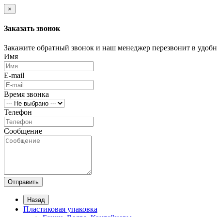
×
Заказать звонок
Закажите обратный звонок и наш менеджер перезвонит в удобно
Имя
E-mail
Время звонка
Телефон
Сообщение
Отправить
Назад
Пластиковая упаковка