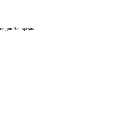
е для Вас время.