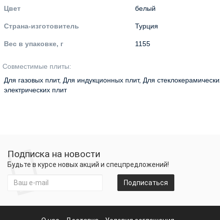
Цвет
белый
Страна-изготовитель
Турция
Вес в упаковке, г
1155
Совместимые плиты
:
Для газовых плит
,
Для индукционных плит
,
Для стеклокерамически
электрических плит
Подписка на новости
Будьте в курсе новых акций и спецпредложений!
Подписаться