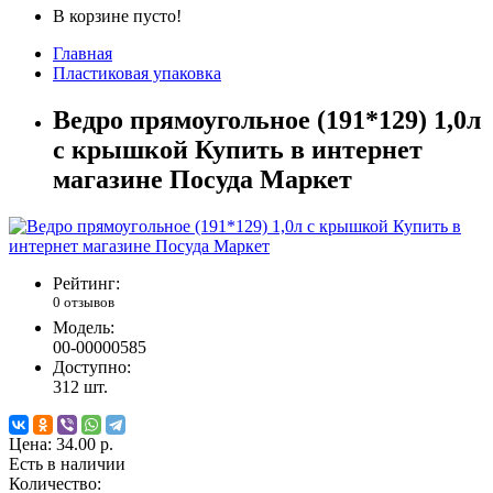
В корзине пусто!
Главная
Пластиковая упаковка
Ведро прямоугольное (191*129) 1,0л
с крышкой Купить в интернет
магазине Посуда Маркет
Рейтинг:
0 отзывов
Модель:
00-00000585
Доступно:
312
шт.
Цена:
34.00 р.
Есть в наличии
Количество: