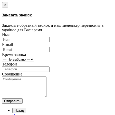
×
Заказать звонок
Закажите обратный звонок и наш менеджер перезвонит в
удобное для Вас время.
Имя
E-mail
Время звонка
Телефон
Сообщение
Отправить
Назад