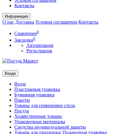
Условия соглашения
Контакты
Информация
О нас
Доставка
Условия соглашения
Контакты
0
Сравнение
0
Закладки
Авторизация
Регистрация
Везде
Везде
Пластиковая упаковка
Бумажная упаковка
Пакеты
Товары для сервировки стола
Посуда
Хозяйственные товары
Упаковочные материалы
Средства индивидуальной защиты
Товары для праздника/ Подарочная упаковка