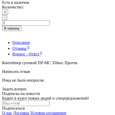
Есть в наличии
Количество:
+
-
В корзину
Описание
0
Отзывы
0
Вопрос - Ответ
Контейнер суповой ПР-МС 350мл. Протек
Написать отзыв
Пока не было вопросов.
Задать вопрос
Подписка на новости
Будьте в курсе новых акций и спецпредложений!
Подписаться
О нас
Доставка
Условия соглашения