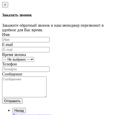
×
Заказать звонок
Закажите обратный звонок и наш менеджер перезвонит в
удобное для Вас время.
Имя
E-mail
Время звонка
Телефон
Сообщение
Отправить
Назад