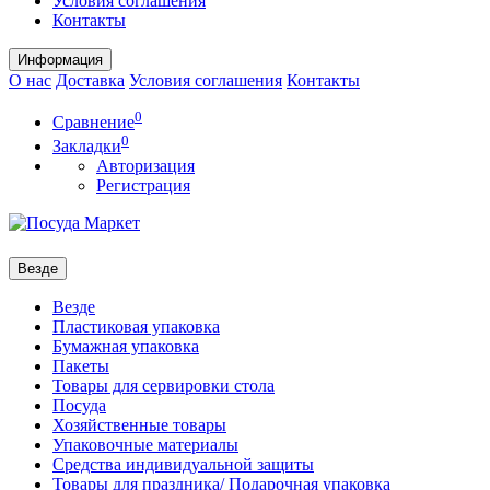
Условия соглашения
Контакты
Информация
О нас
Доставка
Условия соглашения
Контакты
0
Сравнение
0
Закладки
Авторизация
Регистрация
Везде
Везде
Пластиковая упаковка
Бумажная упаковка
Пакеты
Товары для сервировки стола
Посуда
Хозяйственные товары
Упаковочные материалы
Средства индивидуальной защиты
Товары для праздника/ Подарочная упаковка