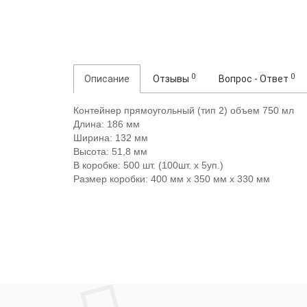
0
0
Описание
Отзывы
Вопрос - Ответ
Контейнер прямоугольный (тип 2) объем 750 мл
Длина: 186 мм
Ширина: 132 мм
Высота: 51,8 мм
В коробке: 500 шт. (100шт. х 5уп.)
Размер коробки: 400 мм х 350 мм х 330 мм