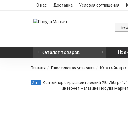
О нас
Доставка
Условия соглашения
Ве
Каталог
товаров
Нов
Контейнер с
Главная
Пластиковая упаковка
Хит