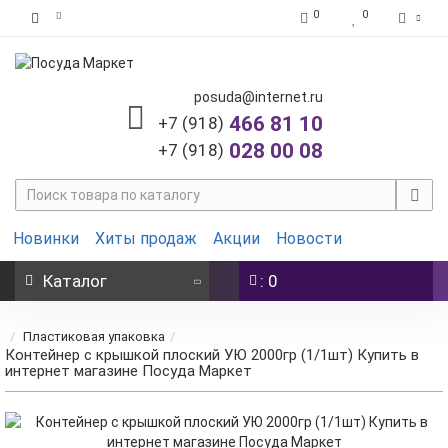
0
0
posuda@internet.ru
466 81 10
+7 (918)
028 00 08
+7 (918)
Новинки
Хиты продаж
Акции
Новости
Каталог
: 0
Пластиковая упаковка
Контейнер с крышкой плоский УЮ 2000гр (1/1шт) Купить в
интернет магазине Посуда Маркет