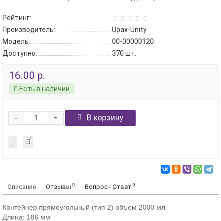
Рейтинг:
Производитель:
Upax-Unity
Модель:
00-00000120
Доступно:
370
шт.
16.00 р.
Есть в наличии
-
В корзину
+
0
0
Описание
Отзывы
Вопрос - Ответ
Контейнер прямоугольный (тип 2) объем 2000 мл
Длина: 186 мм