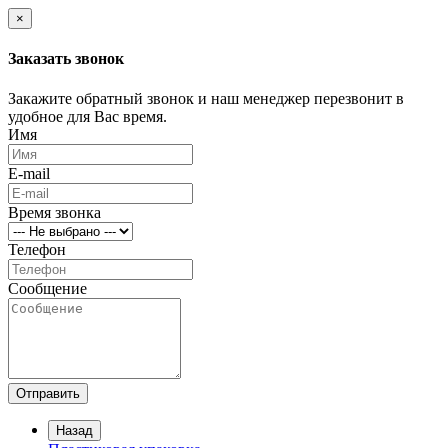
×
Заказать звонок
Закажите обратный звонок и наш менеджер перезвонит в
удобное для Вас время.
Имя
E-mail
Время звонка
Телефон
Сообщение
Отправить
Назад