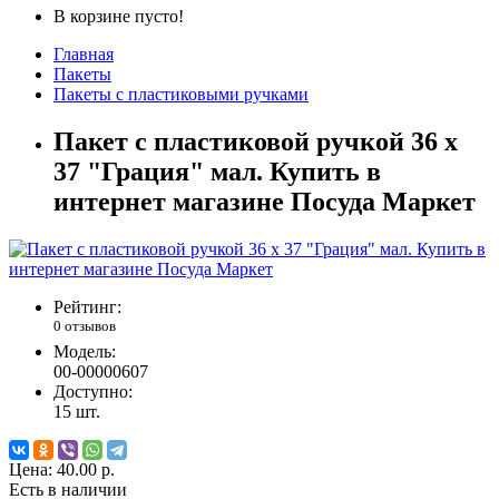
В корзине пусто!
Главная
Пакеты
Пакеты с пластиковыми ручками
Пакет с пластиковой ручкой 36 х
37 "Грация" мал. Купить в
интернет магазине Посуда Маркет
Рейтинг:
0 отзывов
Модель:
00-00000607
Доступно:
15
шт.
Цена:
40.00 р.
Есть в наличии