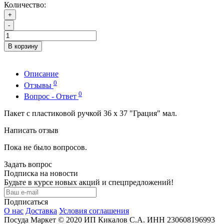
Количество:
+
-
В корзину
Описание
0
Отзывы
0
Вопрос - Ответ
Пакет с пластиковой ручкой 36 х 37 "Грация" мал.
Написать отзыв
Пока не было вопросов.
Задать вопрос
Подписка на новости
Будьте в курсе новых акций и спецпредложений!
Подписаться
О нас
Доставка
Условия соглашения
Посуда Маркет © 2020 ИП Кикалов С.А. ИНН 230608196993