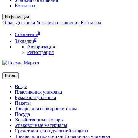
Условия соглашения
Контакты
Информация
О нас
Доставка
Условия соглашения
Контакты
0
Сравнение
0
Закладки
Авторизация
Регистрация
Везде
Везде
Пластиковая упаковка
Бумажная упаковка
Пакеты
Товары для сервировки стола
Посуда
Хозяйственные товары
Упаковочные материалы
Средства индивидуальной защиты
Товары для праздника/ Подарочная упаковка