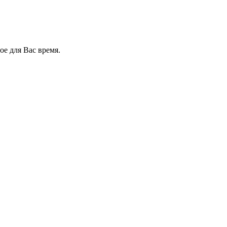
е для Вас время.