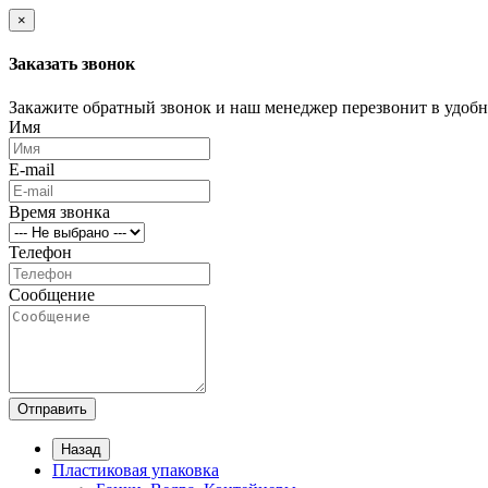
×
Заказать звонок
Закажите обратный звонок и наш менеджер перезвонит в удобно
Имя
E-mail
Время звонка
Телефон
Сообщение
Отправить
Назад
Пластиковая упаковка