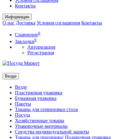
Условия соглашения
Контакты
Информация
О нас
Доставка
Условия соглашения
Контакты
0
Сравнение
0
Закладки
Авторизация
Регистрация
Везде
Везде
Пластиковая упаковка
Бумажная упаковка
Пакеты
Товары для сервировки стола
Посуда
Хозяйственные товары
Упаковочные материалы
Средства индивидуальной защиты
Товары для праздника/ Подарочная упаковка