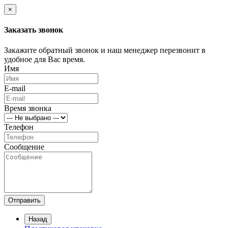
×
Заказать звонок
Закажите обратный звонок и наш менеджер перезвонит в
удобное для Вас время.
Имя
E-mail
Время звонка
Телефон
Сообщение
Отправить
Назад