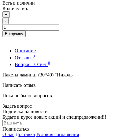
Есть в наличии
Количество:
+
-
В корзину
Описание
0
Отзывы
0
Вопрос - Ответ
Пакеты ламинат (30*40) "Николь"
Написать отзыв
Пока не было вопросов.
Задать вопрос
Подписка на новости
Будьте в курсе новых акций и спецпредложений!
Подписаться
О нас
Доставка
Условия соглашения