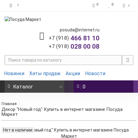
0
0
posuda@internet.ru
466 81 10
+7 (918)
028 00 08
+7 (918)
Новинки
Хиты продаж
Акции
Новости
Каталог
: 0
Главная
Декор "Новый год" Купить в интернет магазине Посуда
Маркет
Нет в наличии