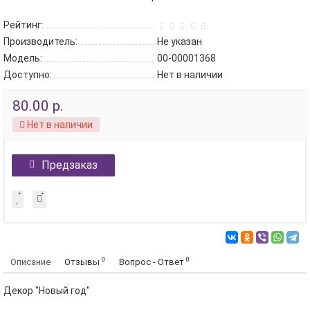
Рейтинг:
Производитель:
Не указан
Модель:
00-00001368
Доступно:
Нет в наличии
80.00 р.
Нет в наличии
Предзаказ
0
0
Описание
Отзывы
Вопрос - Ответ
Декор "Новый год"