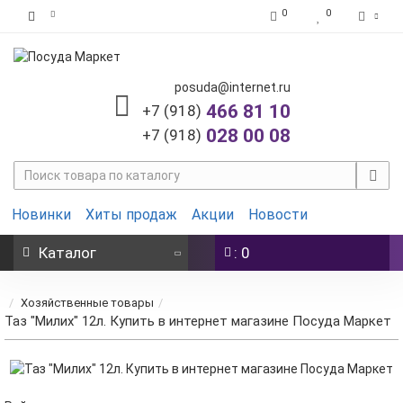
0
0
posuda@internet.ru
466 81 10
+7 (918)
028 00 08
+7 (918)
Новинки
Хиты продаж
Акции
Новости
Каталог
: 0
Хозяйственные товары
Таз "Милих" 12л. Купить в интернет магазине Посуда Маркет