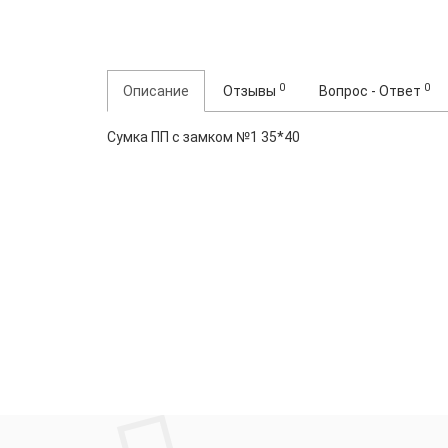
0
0
Описание
Отзывы
Вопрос - Ответ
Сумка ПП с замком №1 35*40