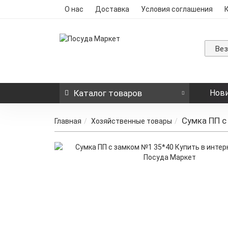
О нас
Доставка
Условия соглашения
Ве
Каталог
товаров
Нов
Сумка ПП с
Главная
Хозяйственные товары