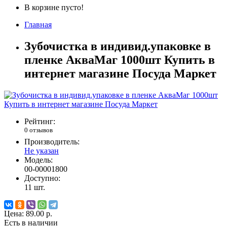
В корзине пусто!
Главная
Зубочистка в индивид.упаковке в
пленке АкваМаг 1000шт Купить в
интернет магазине Посуда Маркет
Рейтинг:
0 отзывов
Производитель:
Не указан
Модель:
00-00001800
Доступно:
11
шт.
Цена:
89.00 р.
Есть в наличии