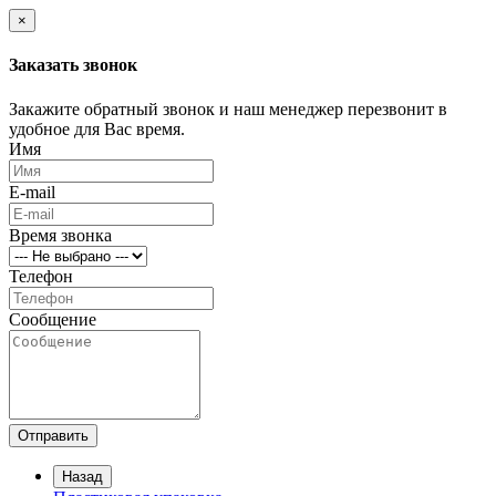
×
Заказать звонок
Закажите обратный звонок и наш менеджер перезвонит в
удобное для Вас время.
Имя
E-mail
Время звонка
Телефон
Сообщение
Отправить
Назад