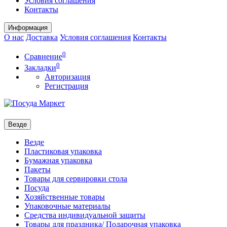
Условия соглашения
Контакты
Информация
О нас
Доставка
Условия соглашения
Контакты
0
Сравнение
0
Закладки
Авторизация
Регистрация
Везде
Везде
Пластиковая упаковка
Бумажная упаковка
Пакеты
Товары для сервировки стола
Посуда
Хозяйственные товары
Упаковочные материалы
Средства индивидуальной защиты
Товары для праздника/ Подарочная упаковка