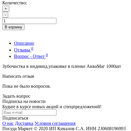
Количество:
+
-
В корзину
Описание
0
Отзывы
0
Вопрос - Ответ
Зубочистка в индивид.упаковке в пленке АкваМаг 1000шт
Написать отзыв
Пока не было вопросов.
Задать вопрос
Подписка на новости
Будьте в курсе новых акций и спецпредложений!
Подписаться
О нас
Доставка
Условия соглашения
Посуда Маркет © 2020 ИП Кикалов С.А. ИНН 230608196993