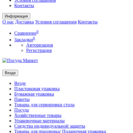
Условия соглашения
Контакты
Информация
О нас
Доставка
Условия соглашения
Контакты
0
Сравнение
0
Закладки
Авторизация
Регистрация
Везде
Везде
Пластиковая упаковка
Бумажная упаковка
Пакеты
Товары для сервировки стола
Посуда
Хозяйственные товары
Упаковочные материалы
Средства индивидуальной защиты
Товары для праздника/ Подарочная упаковка