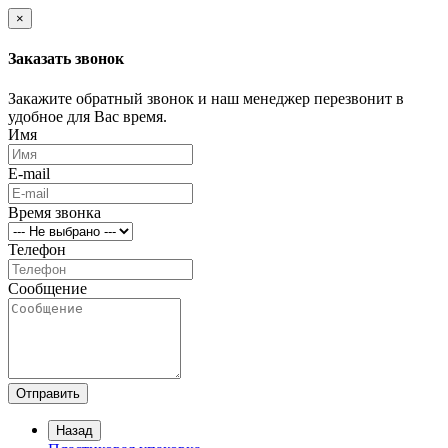
×
Заказать звонок
Закажите обратный звонок и наш менеджер перезвонит в
удобное для Вас время.
Имя
E-mail
Время звонка
Телефон
Сообщение
Отправить
Назад