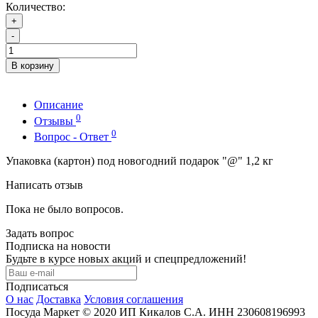
Количество:
+
-
В корзину
Описание
0
Отзывы
0
Вопрос - Ответ
Упаковка (картон) под новогодний подарок "@" 1,2 кг
Написать отзыв
Пока не было вопросов.
Задать вопрос
Подписка на новости
Будьте в курсе новых акций и спецпредложений!
Подписаться
О нас
Доставка
Условия соглашения
Посуда Маркет © 2020 ИП Кикалов С.А. ИНН 230608196993