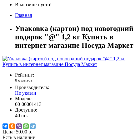
В корзине пусто!
Главная
Упаковка (картон) под новогодний
подарок "@" 1,2 кг Купить в
интернет магазине Посуда Маркет
Рейтинг:
0 отзывов
Производитель:
Не указан
Модель:
00-00001413
Доступно:
40
шт.
Цена:
50.00 р.
Есть в наличии