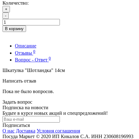
Количество:
+
-
В корзину
Описание
0
Отзывы
0
Вопрос - Ответ
Шкатулка "Шотландка" 14см
Написать отзыв
Пока не было вопросов.
Задать вопрос
Подписка на новости
Будьте в курсе новых акций и спецпредложений!
Подписаться
О нас
Доставка
Условия соглашения
Посуда Маркет © 2020 ИП Кикалов С.А. ИНН 230608196993