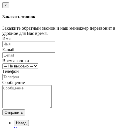
×
Заказать звонок
Закажите обратный звонок и наш менеджер перезвонит в
удобное для Вас время.
Имя
E-mail
Время звонка
Телефон
Сообщение
Отправить
Назад