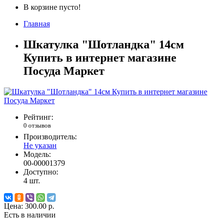
В корзине пусто!
Главная
Шкатулка "Шотландка" 14см
Купить в интернет магазине
Посуда Маркет
Рейтинг:
0 отзывов
Производитель:
Не указан
Модель:
00-00001379
Доступно:
4
шт.
Цена:
300.00 р.
Есть в наличии