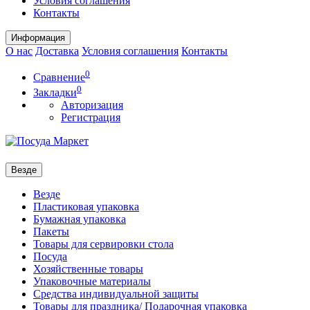
Условия соглашения
Контакты
Информация
О нас
Доставка
Условия соглашения
Контакты
0
Сравнение
0
Закладки
Авторизация
Регистрация
Везде
Везде
Пластиковая упаковка
Бумажная упаковка
Пакеты
Товары для сервировки стола
Посуда
Хозяйственные товары
Упаковочные материалы
Средства индивидуальной защиты
Товары для праздника/ Подарочная упаковка