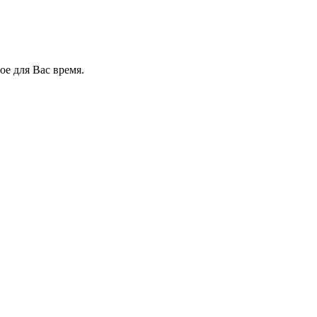
е для Вас время.