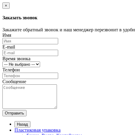
×
Заказать звонок
Закажите обратный звонок и наш менеджер перезвонит в удобно
Имя
E-mail
Время звонка
Телефон
Сообщение
Отправить
Назад
Пластиковая упаковка