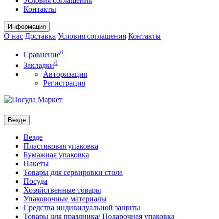
Условия соглашения
Контакты
Информация
О нас
Доставка
Условия соглашения
Контакты
0
Сравнение
0
Закладки
Авторизация
Регистрация
Везде
Везде
Пластиковая упаковка
Бумажная упаковка
Пакеты
Товары для сервировки стола
Посуда
Хозяйственные товары
Упаковочные материалы
Средства индивидуальной защиты
Товары для праздника/ Подарочная упаковка