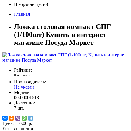
В корзине пусто!
Главная
Ложка столовая компакт СПГ
(1/100шт) Купить в интернет
магазине Посуда Маркет
Рейтинг:
0 отзывов
Производитель:
Не указан
Модель:
00-00001618
Доступно:
7
шт.
Цена:
110.00 р.
Есть в наличии