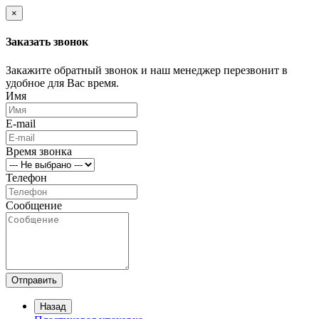
×
Заказать звонок
Закажите обратный звонок и наш менеджер перезвонит в
удобное для Вас время.
Имя
E-mail
Время звонка
Телефон
Сообщение
Отправить
Назад