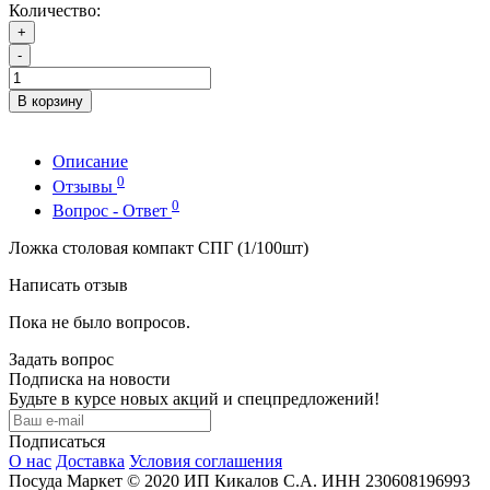
Количество:
+
-
В корзину
Описание
0
Отзывы
0
Вопрос - Ответ
Ложка столовая компакт СПГ (1/100шт)
Написать отзыв
Пока не было вопросов.
Задать вопрос
Подписка на новости
Будьте в курсе новых акций и спецпредложений!
Подписаться
О нас
Доставка
Условия соглашения
Посуда Маркет © 2020 ИП Кикалов С.А. ИНН 230608196993