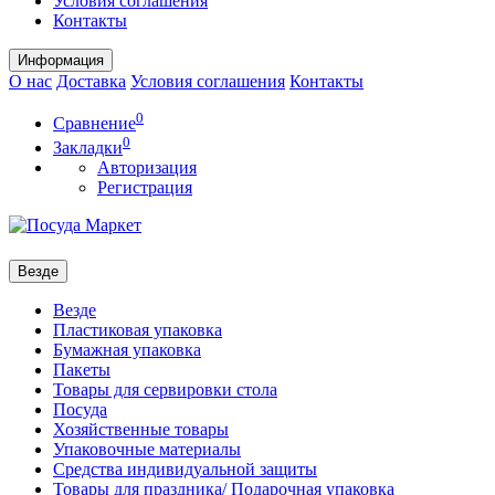
Условия соглашения
Контакты
Информация
О нас
Доставка
Условия соглашения
Контакты
0
Сравнение
0
Закладки
Авторизация
Регистрация
Везде
Везде
Пластиковая упаковка
Бумажная упаковка
Пакеты
Товары для сервировки стола
Посуда
Хозяйственные товары
Упаковочные материалы
Средства индивидуальной защиты
Товары для праздника/ Подарочная упаковка