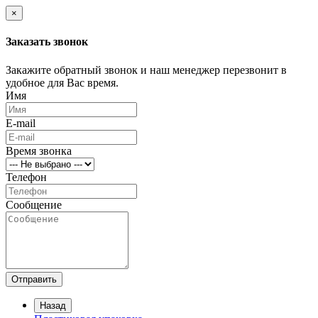
×
Заказать звонок
Закажите обратный звонок и наш менеджер перезвонит в
удобное для Вас время.
Имя
E-mail
Время звонка
Телефон
Сообщение
Отправить
Назад