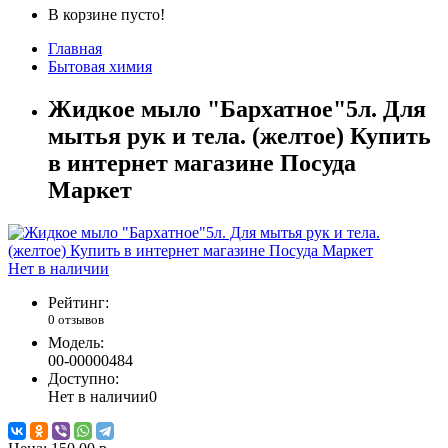
В корзине пусто!
Главная
Бытовая химия
Жидкое мыло "Бархатное"5л. Для
мытья рук и тела. (желтое) Купить
в интернет магазине Посуда
Маркет
Нет в наличии
Рейтинг:
0 отзывов
Модель:
00-00000484
Доступно:
Нет в наличии
0