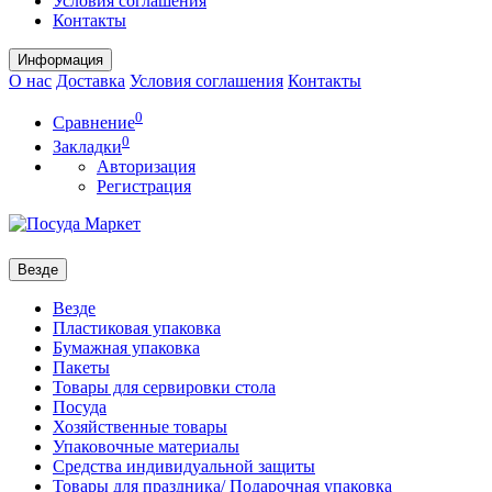
Условия соглашения
Контакты
Информация
О нас
Доставка
Условия соглашения
Контакты
0
Сравнение
0
Закладки
Авторизация
Регистрация
Везде
Везде
Пластиковая упаковка
Бумажная упаковка
Пакеты
Товары для сервировки стола
Посуда
Хозяйственные товары
Упаковочные материалы
Средства индивидуальной защиты
Товары для праздника/ Подарочная упаковка