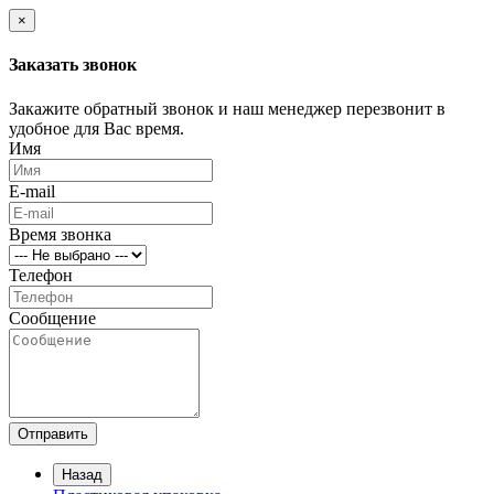
×
Заказать звонок
Закажите обратный звонок и наш менеджер перезвонит в
удобное для Вас время.
Имя
E-mail
Время звонка
Телефон
Сообщение
Отправить
Назад