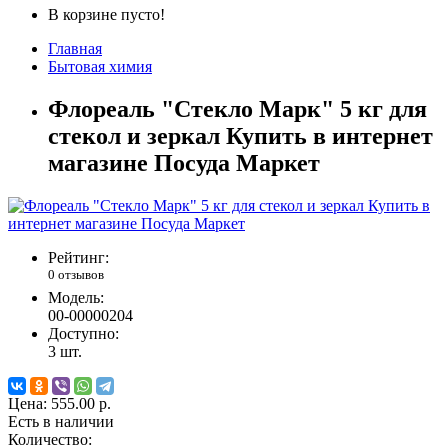
В корзине пусто!
Главная
Бытовая химия
Флореаль "Стекло Марк" 5 кг для
стекол и зеркал Купить в интернет
магазине Посуда Маркет
Рейтинг:
0 отзывов
Модель:
00-00000204
Доступно:
3
шт.
Цена:
555.00 р.
Есть в наличии
Количество: