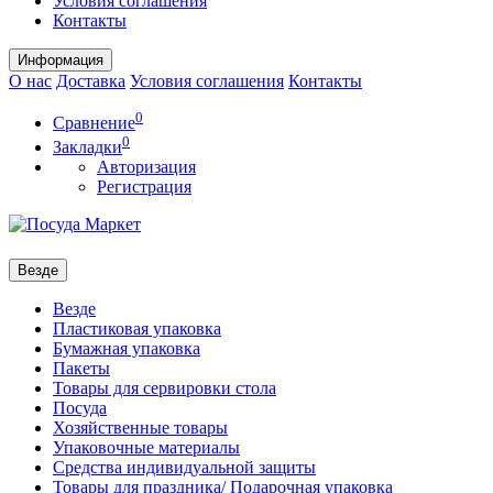
Условия соглашения
Контакты
Информация
О нас
Доставка
Условия соглашения
Контакты
0
Сравнение
0
Закладки
Авторизация
Регистрация
Везде
Везде
Пластиковая упаковка
Бумажная упаковка
Пакеты
Товары для сервировки стола
Посуда
Хозяйственные товары
Упаковочные материалы
Средства индивидуальной защиты
Товары для праздника/ Подарочная упаковка