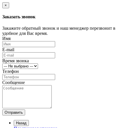
×
Заказать звонок
Закажите обратный звонок и наш менеджер перезвонит в
удобное для Вас время.
Имя
E-mail
Время звонка
Телефон
Сообщение
Отправить
Назад