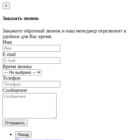
×
Заказать звонок
Закажите обратный звонок и наш менеджер перезвонит в
удобное для Вас время.
Имя
E-mail
Время звонка
Телефон
Сообщение
Отправить
Назад