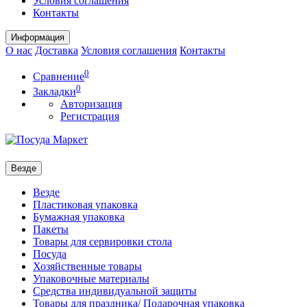
Условия соглашения
Контакты
Информация
О нас
Доставка
Условия соглашения
Контакты
0
Сравнение
0
Закладки
Авторизация
Регистрация
Везде
Везде
Пластиковая упаковка
Бумажная упаковка
Пакеты
Товары для сервировки стола
Посуда
Хозяйственные товары
Упаковочные материалы
Средства индивидуальной защиты
Товары для праздника/ Подарочная упаковка