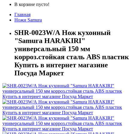
В корзине пусто!
Главная
Ножи Samura
SHR-0023W/А Нож кухонный
"Samura HARAKIRI"
универсальный 150 мм
корроз.стойкая сталь ABS пластик
Купить в интернет магазине
Посуда Маркет