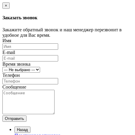
×
Заказать звонок
Закажите обратный звонок и наш менеджер перезвонит в
удобное для Вас время.
Имя
E-mail
Время звонка
Телефон
Сообщение
Отправить
Назад