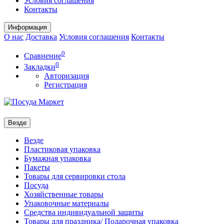
Условия соглашения
Контакты
Информация
О нас
Доставка
Условия соглашения
Контакты
0
Сравнение
0
Закладки
Авторизация
Регистрация
Везде
Везде
Пластиковая упаковка
Бумажная упаковка
Пакеты
Товары для сервировки стола
Посуда
Хозяйственные товары
Упаковочные материалы
Средства индивидуальной защиты
Товары для праздника/ Подарочная упаковка