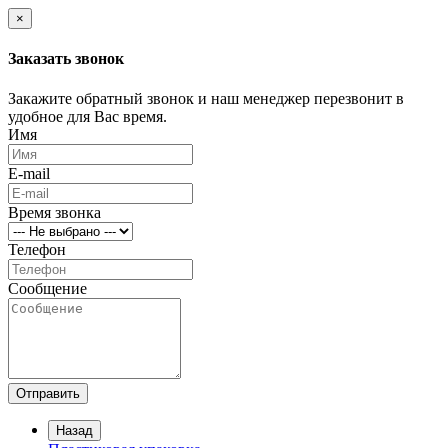
×
Заказать звонок
Закажите обратный звонок и наш менеджер перезвонит в
удобное для Вас время.
Имя
E-mail
Время звонка
Телефон
Сообщение
Отправить
Назад