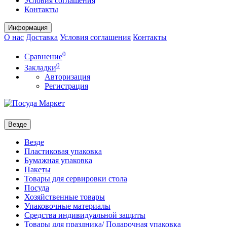
Условия соглашения
Контакты
Информация
О нас
Доставка
Условия соглашения
Контакты
0
Сравнение
0
Закладки
Авторизация
Регистрация
Везде
Везде
Пластиковая упаковка
Бумажная упаковка
Пакеты
Товары для сервировки стола
Посуда
Хозяйственные товары
Упаковочные материалы
Средства индивидуальной защиты
Товары для праздника/ Подарочная упаковка