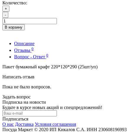
Количество:
+
-
В корзину
Описание
0
Отзывы
0
Вопрос - Ответ
Пакет бумажный крафт 220*120*290 (25шт/уп)
Написать отзыв
Пока не было вопросов.
Задать вопрос
Подписка на новости
Будьте в курсе новых акций и спецпредложений!
Подписаться
О нас
Доставка
Условия соглашения
Посуда Маркет © 2020 ИП Кикалов С.А. ИНН 230608196993