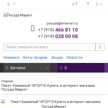
0
0
posuda@internet.ru
466 81 10
+7 (918)
028 00 08
+7 (918)
Новинки
Хиты продаж
Акции
Новости
Каталог
: 0
Главная
Пакет бумажный 18*23*10 Купить в интернет магазине
Посуда Маркет